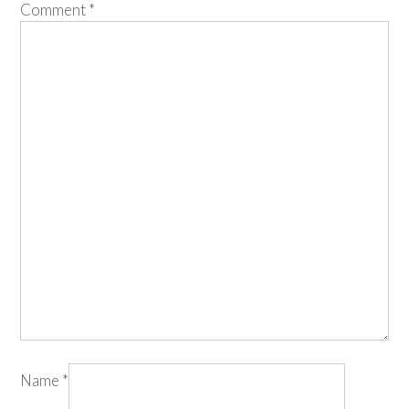
Comment
*
Name
*