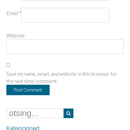
Email
*
Website
Save my name, email, and website in this browser for
the next time I comment.
Kategooriad