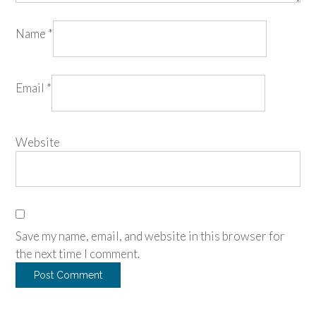
Name
*
Email
*
Website
Save my name, email, and website in this browser for
the next time I comment.