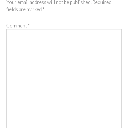
Your email address will not be published.
Required
fields are marked
*
Comment
*