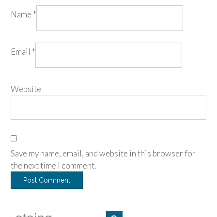
Name
*
Email
*
Website
Save my name, email, and website in this browser for
the next time I comment.