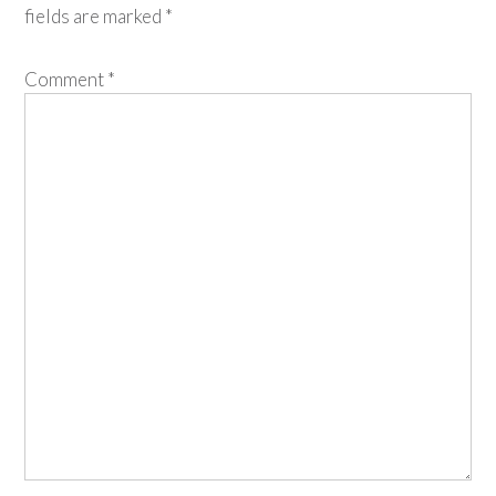
fields are marked
*
Comment
*