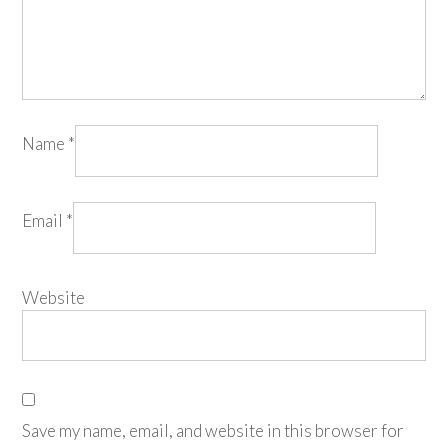
Name
*
Email
*
Website
Save my name, email, and website in this browser for