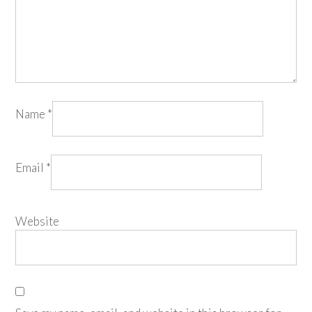
Name
*
Email
*
Website