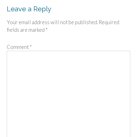
navigation
Leave a Reply
Your email address will not be published.
Required
fields are marked
*
Comment
*