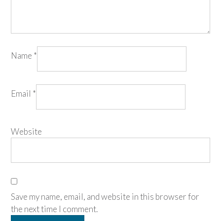
Name
*
Email
*
Website
Save my name, email, and website in this browser for
the next time I comment.