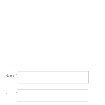
Name
*
Email
*