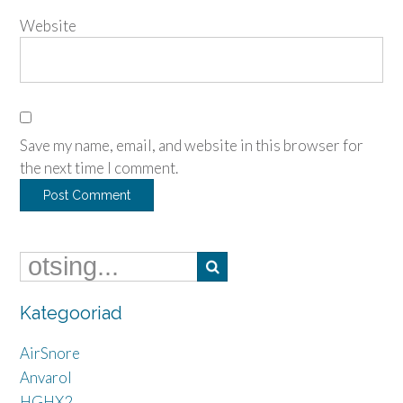
Website
Save my name, email, and website in this browser for
the next time I comment.
Kategooriad
AirSnore
Anvarol
HGHX2