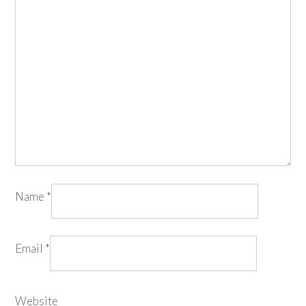
Name
*
Email
*
Website