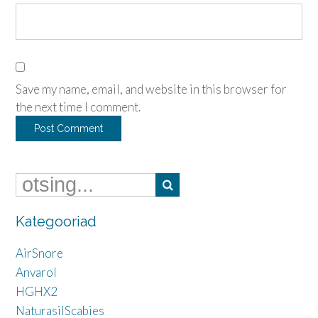
Save my name, email, and website in this browser for
the next time I comment.
Kategooriad
AirSnore
Anvarol
HGHX2
NaturasilScabies