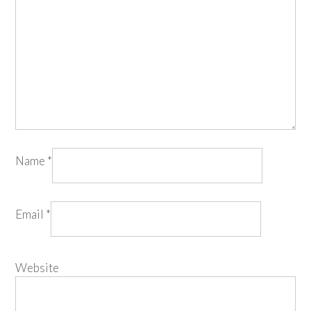
Name
*
Email
*
Website