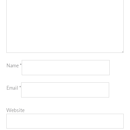
Name
*
Email
*
Website