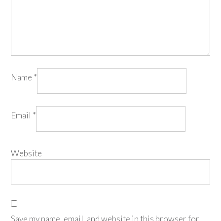
Name
*
Email
*
Website
Save my name, email, and website in this browser for