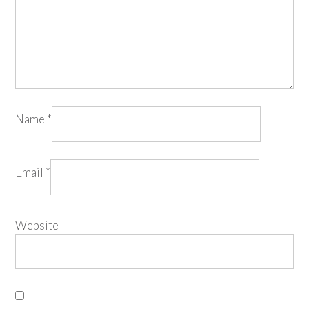
Name
*
Email
*
Website