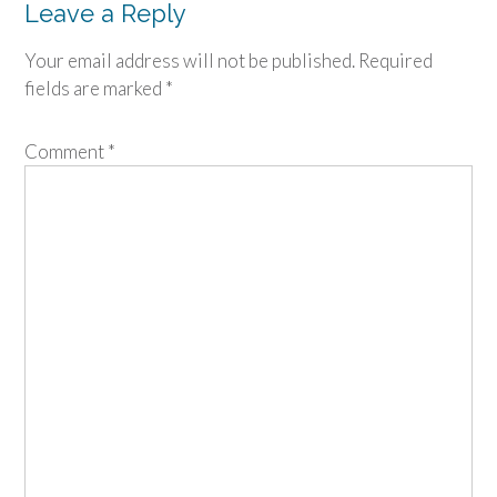
Leave a Reply
Your email address will not be published.
Required
fields are marked
*
Comment
*