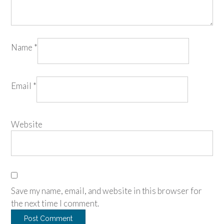
Name
*
Email
*
Website
Save my name, email, and website in this browser for
the next time I comment.