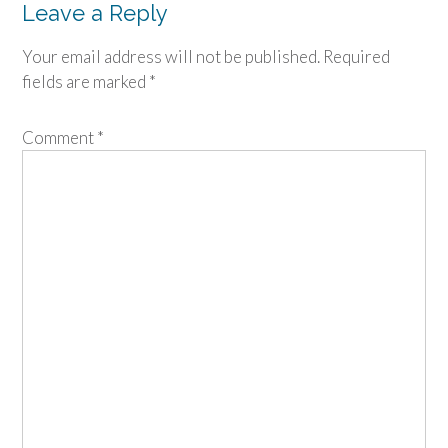
Leave a Reply
Your email address will not be published.
Required
fields are marked
*
Comment
*