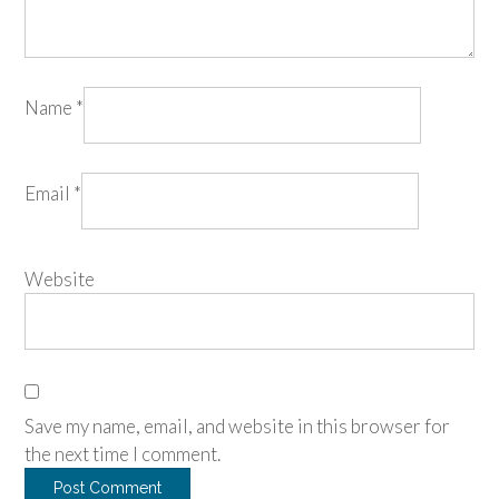
Name
*
Email
*
Website
Save my name, email, and website in this browser for
the next time I comment.