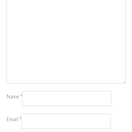
Name
*
Email
*