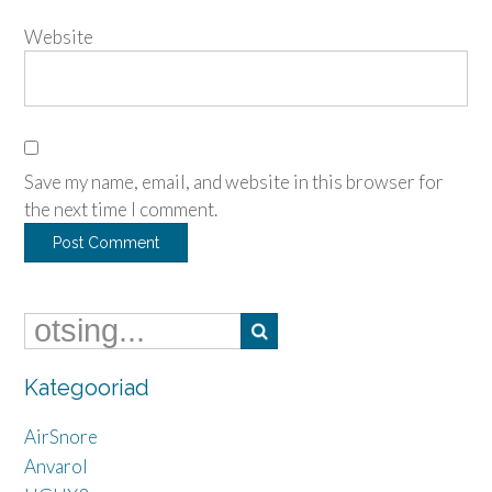
Website
Save my name, email, and website in this browser for
the next time I comment.
Kategooriad
AirSnore
Anvarol