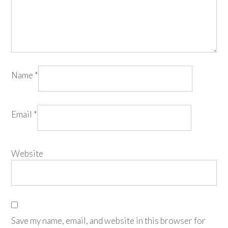
Name
*
Email
*
Website
Save my name, email, and website in this browser for