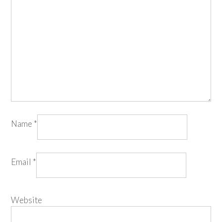
Name
*
Email
*
Website